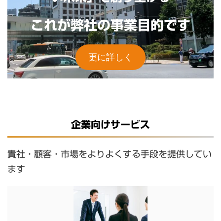
これが弊社の事業目的です
更に詳しく
企業向けサービス
貴社・顧客・市場をよりよくする手段を提供してい
ます