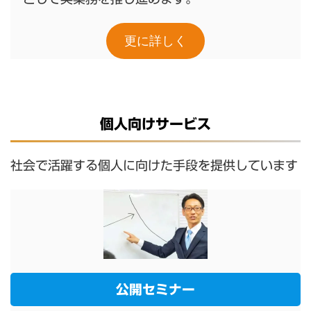
更に詳しく
個人向け
サービス
社会で活躍する個人に向けた手段を提供しています
公開セミナー