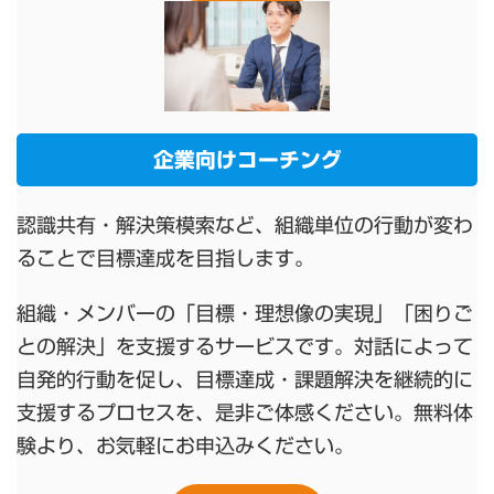
企業向けコーチング
認識共有・解決策模索など、組織単位の行動が変わ
ることで目標達成を目指します。
組織・メンバーの「目標・理想像の実現」「困りご
との解決」を支援するサービスです。対話によって
自発的行動を促し、目標達成・課題解決を継続的に
支援するプロセスを、是非ご体感ください。無料体
験より、お気軽にお申込みください。