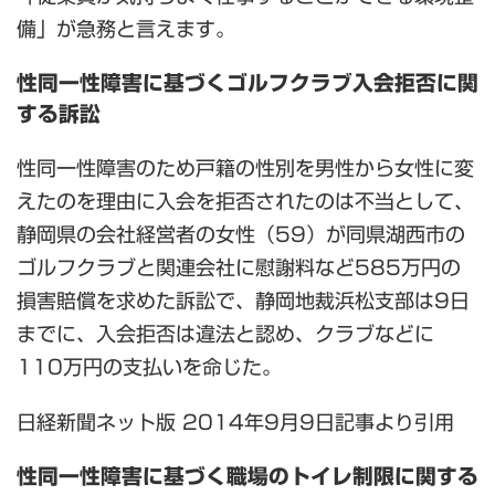
備」が急務と言えます。
性同一性障害に基づくゴルフクラブ入会拒否に関
する訴訟
性同一性障害のため戸籍の性別を男性から女性に変
えたのを理由に入会を拒否されたのは不当として、
静岡県の会社経営者の女性（59）が同県湖西市の
ゴルフクラブと関連会社に慰謝料など585万円の
損害賠償を求めた訴訟で、静岡地裁浜松支部は9日
までに、入会拒否は違法と認め、クラブなどに
110万円の支払いを命じた。
日経新聞ネット版 2014年9月9日記事より引用
性同一性障害に基づく職場のトイレ制限に関する