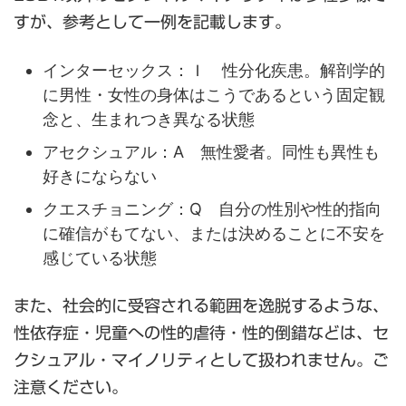
すが、参考として一例を記載します。
インターセックス：Ｉ 性分化疾患。解剖学的
に男性・女性の身体はこうであるという固定観
念と、生まれつき異なる状態
アセクシュアル：A 無性愛者。同性も異性も
好きにならない
クエスチョニング：Q 自分の性別や性的指向
に確信がもてない、または決めることに不安を
感じている状態
また、社会的に受容される範囲を逸脱するような、
性依存症・児童への性的虐待・性的倒錯などは、セ
クシュアル・マイノリティとして扱われません。ご
注意ください。