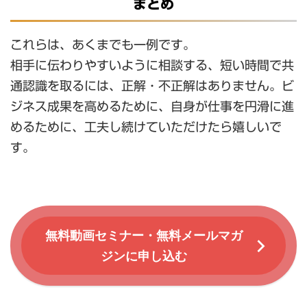
まとめ
これらは、あくまでも一例です。
相手に伝わりやすいように相談する、短い時間で共
通認識を取るには、正解・不正解はありません。ビ
ジネス成果を高めるために、自身が仕事を円滑に進
めるために、工夫し続けていただけたら嬉しいで
す。
無料動画セミナー・無料メールマガ
ジンに申し込む