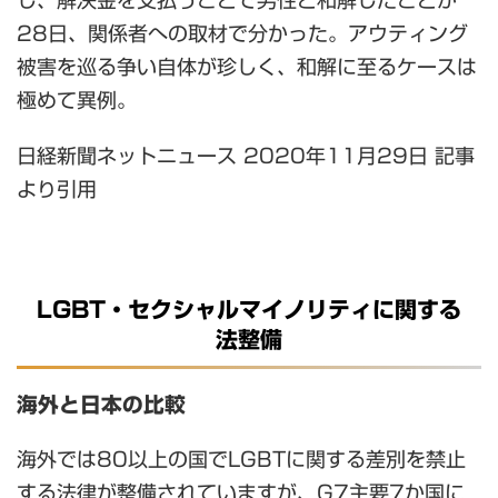
し、解決金を支払うことで男性と和解したことが
28日、関係者への取材で分かった。アウティング
被害を巡る争い自体が珍しく、和解に至るケースは
極めて異例。
日経新聞ネットニュース 2020年11月29日 記事
より引用
LGBT・セクシャルマイノリティに関する
法整備
海外と日本の比較
海外では80以上の国でLGBTに関する差別を禁止
する法律が整備されていますが、G7主要7か国に