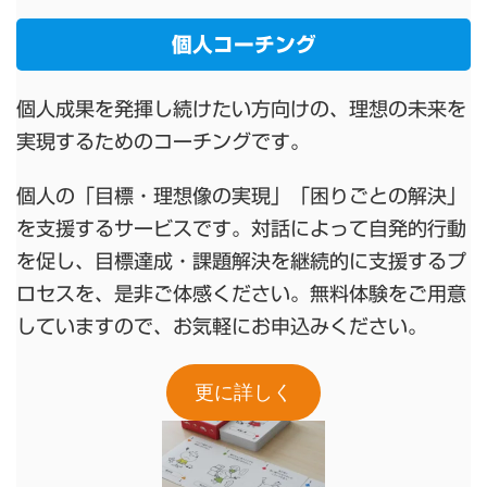
個人コーチング
個人成果を発揮し続けたい方向けの、理想の未来を
実現するためのコーチングです。
個人の「目標・理想像の実現」「困りごとの解決」
を支援するサービスです。対話によって自発的行動
を促し、目標達成・課題解決を継続的に支援するプ
ロセスを、是非ご体感ください。無料体験をご用意
していますので、お気軽にお申込みください。
更に詳しく