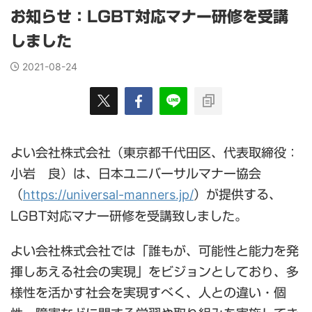
お知らせ：LGBT対応マナー研修を受講
しました
2021-08-24
よい会社株式会社（東京都千代田区、代表取締役：
小岩 良）は、日本ユニバーサルマナー協会
https://universal-manners.jp/
（
）が提供する、
LGBT対応マナー研修を受講致しました。
よい会社株式会社では「誰もが、可能性と能力を発
揮しあえる社会の実現」をビジョンとしており、多
様性を活かす社会を実現すべく、人との違い・個