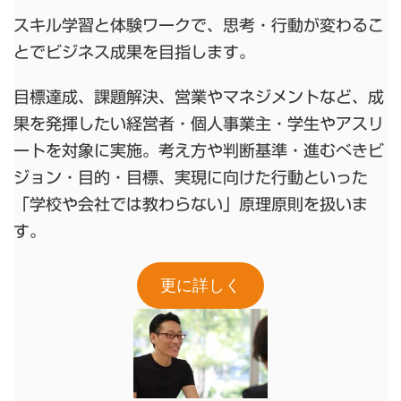
スキル学習と体験ワークで、思考・行動が変わるこ
とでビジネス成果を目指します。
目標達成、課題解決、営業やマネジメントなど、成
果を発揮したい経営者・個人事業主・学生やアスリ
ートを対象に実施。考え方や判断基準・進むべきビ
ジョン・目的・目標、実現に向けた行動といった
「学校や会社では教わらない」原理原則を扱いま
す。
更に詳しく