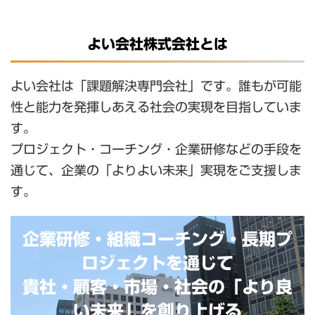
よい会社株式会社とは
よい会社は「課題解決専門会社」です。誰もが可能
性と能力を発揮しあえる社会の実現を目指していま
す。
プロジェクト・コーチング・企業研修などの手段を
通じて、企業の「よりよい未来」実現をご支援しま
す。
企業研修・組織コーチング・長期プ
ロジェクトを通じて
貴社・顧客・市場・社会の「より良
い未来」を創り上げる