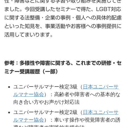
性・障害などに関する学習や取り組みを実施してき
ました。今回受講したセミナーで得た、LGBT対応
に関する法整備・企業の事例・個人への具体的配慮
といった知見を、事業活動やお客様への事例提供に
活用してまいります。
参考：多様性や障害に関する、これまでの研修・セ
ミナー受講履歴（一部）
ユニバーサルマナー検定3級（
日本ユニバーサ
ルマナー協会
）：高齢者や障害者への基本的な
向き合い方やお声がけ対応法
ユニバーサルマナー検定2級（
日本ユニバーサ
ルマナー協会
）：車いす操作や視覚障害者の誘