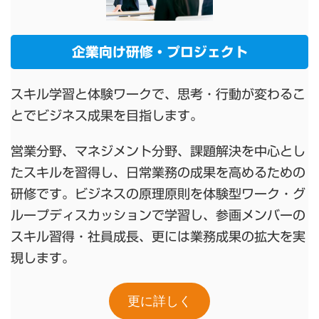
企業向け研修・プロジェクト
スキル学習と体験ワークで、思考・行動が変わるこ
とでビジネス成果を目指します。
営業分野、マネジメント分野、課題解決を中心とし
たスキルを習得し、日常業務の成果を高めるための
研修です。ビジネスの原理原則を体験型ワーク・グ
ループディスカッションで学習し、参画メンバーの
スキル習得・社員成長、更には業務成果の拡大を実
現します。
更に詳しく