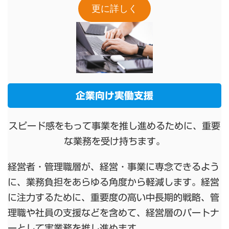
更に詳しく
企業向け実働支援
スピード感をもって事業を推し進めるために、重要
な業務を受け持ちます。
経営者・管理職層が、経営・事業に専念できるよう
に、業務負担をあらゆる角度から軽減します。経営
に注力するために、重要度の高い中長期的戦略、管
理職や社員の支援などを含めて、経営層のパートナ
ーとして実業務を推し進めます。