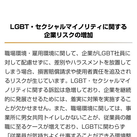
LGBT・セクシャルマイノリティに関する
企業リスクの増加
職場環境・雇用環境に関して、企業がLGBT社員に
対して配慮せずに、差別やハラスメントを放置して
しまう場合、損害賠償請求や使用者責任を追及され
るリスクが生じています。LGBT・セクシャルマイ
ノリティに関する訴訟は急増しており、企業を継続
的に発展させるためには、着実に対策を実施するこ
とが欠かせません。また、職場環境に関しては、事
業所に男女共同トイレしかないことが、従業員の離
職に至るケースが増えており、LGBTに関わらず
「従業員が気持ちよく仕事することができる環境整