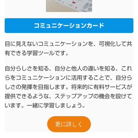
コミュニケーションカード
目に見えないコミュニケーションを、可視化して共
有できる学習ツールです。
自分らしさを知る、自分と他人の違いを知る、これ
らをコミュニケーションに活用することで、自分ら
しさの発揮を目指します。将来的に有料サービスが
提供できるような、ステップアップの機会を設けて
います。一緒に学習しましょう。
更に詳しく