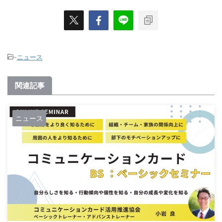
-
ニュース
関連記事
ニュース