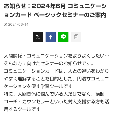
お知らせ：2024年6月 コミュニケーシ
ョンカード ベーシックセミナーのご案内
2024-06-14
人間関係・コミュニケーションをよりよくしたい…
そんな方に向けたセミナーのお知らせです。
コミュニケーションカードは、人との違いをわかり
やすく理解することを目的とした、円滑なコミュニ
ケーションを促す学習ツールです。
特に、人間関係に悩んでいる人だけでなく、講師・
コーチ・カウンセラーといった対人支援する方も活
用するツールです。