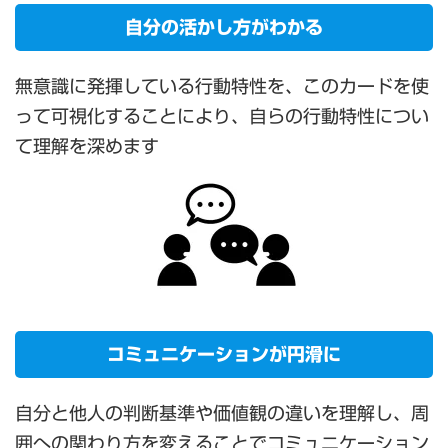
自分の活かし方がわかる
無意識に発揮している行動特性を、このカードを使
って可視化することにより、自らの行動特性につい
て理解を深めます
コミュニケーションが円滑に
自分と他人の判断基準や価値観の違いを理解し、周
囲への関わり方を変えることでコミュニケーション