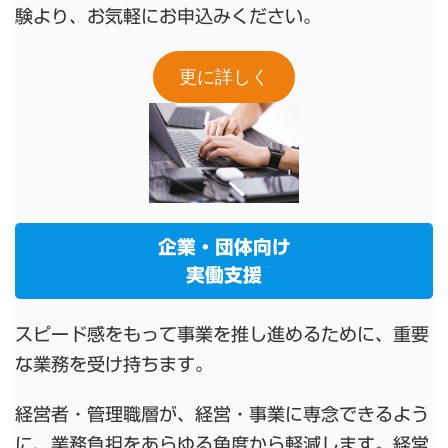
験より、お気軽にお申込みください。
更に詳しく
企業・団体向け
実働支援
スピード感をもって事業を推し進めるために、重要
な業務を受け持ちます。
経営者・管理職層が、経営・事業に専念できるよう
に、業務負担をあらゆる角度から軽減します。経営