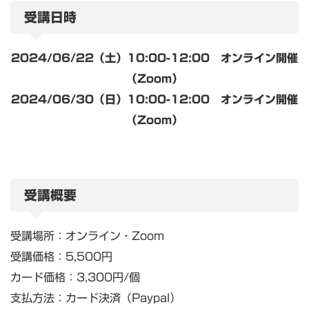
受講日時
2024/06/22（土）10:00-12:00 オンライン開催
（Zoom）
2024/06/30（日）10:00-12:00 オンライン開催
（Zoom）
受講概要
受講場所：オンライン・Zoom
受講価格：5,500円
カード価格：3,300円/個
支払方法：カード決済（Paypal）