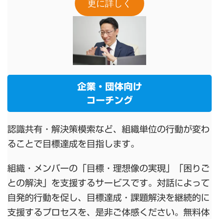
更に詳しく
企業・団体向け
コーチング
認識共有・解決策模索など、組織単位の行動が変わ
ることで目標達成を目指します。
組織・メンバーの「目標・理想像の実現」「困りご
との解決」を支援するサービスです。対話によって
自発的行動を促し、目標達成・課題解決を継続的に
支援するプロセスを、是非ご体感ください。無料体