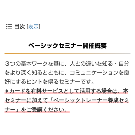
[
表示
]
目次
ベーシックセミナー開催概要
３つの基本ワークを基に、人との違いを知る・自分
をより深く知るとともに、コミュニケーションを良
好にするヒントを得るセミナーです。
※カードを有料サービスとして活用する場合は、本
セミナーに加えて「ベーシックトレーナー養成セミ
ナー」をご受講ください。