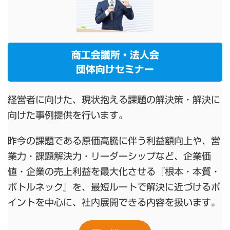
商工会議所・法人会
団体向けセミナー
経営者に向けた、現状抱える課題の解決策・解決に
向けた事例提供を行います。
昨今の課題である原価高騰に伴う利益額向上や、営
業力・課題解決力・リーダーシップなど、企業価
値・企業の売上利益を最大化させる『根本・本質・
ボトルネック』を、最短ルートで解決に近づけるポ
イントを中心に、社内展開できる内容を扱います。