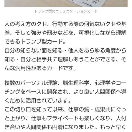
トランプ型のコミュニケーションカード
人の考え方のクセ、行動する際の何気ないクセや基
準、そして強みや弱みなどを、可視化しながら理解
できるトランプ型カード。
自分の知らない面を知る・他人をあらゆる角度から
知る・自分と相手共に理解しあうことができる、そ
んな汎用性があるカードです。
複数のパーソナル理論、脳生理科学、心理学やコー
チングをベースに開発され、より良い人間関係へ導
くために活用されています。
この切り口を知って以来、仕事の質・成果共にぐっ
と上がり、仕事もプライベートも楽しくなり、人付
き合いや人間関係も円滑になりました。もっと早く