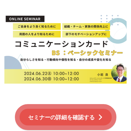
セミナーの詳細を確認する