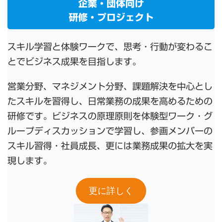
企業・団体向け
研修・プロジェクト
スキル学習と体験ワークで、思考・行動が変わるこ
とでビジネス成果を目指します。
営業分野、マネジメント分野、課題解決を中心とし
たスキルを習得し、日常業務の成果を高めるための
研修です。ビジネスの原理原則を体験型ワーク・グ
ループディスカッションで学習し、参画メンバーの
スキル習得・社員成長、更には業務成果の拡大を実
現します。
更に詳しく