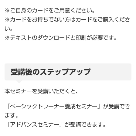
※ご自身のカードをご用意ください。
※カードをお持ちでない方はカードをご購入くださ
い。
※テキストのダウンロードと印刷が必要です。
受講後のステップアップ
本セミナーを受講いただくと、
「ベーシックトレーナー養成セミナー」が受講でき
ます。
「アドバンスセミナー」が受講できます。