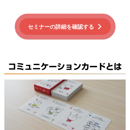
セミナーの詳細を確認する
コミュニケーションカードとは