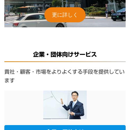
更に詳しく
企業・団体向けサービス
貴社・顧客・市場をよりよくする手段を提供してい
ます