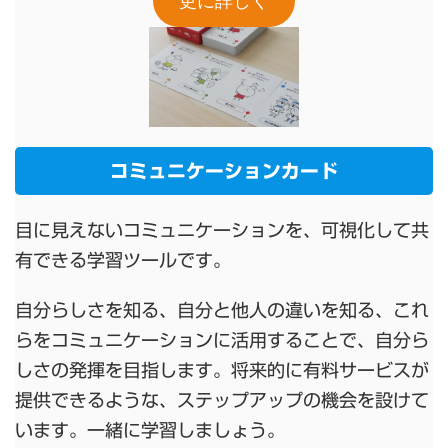
更に詳しく
コミュニケーションカード
目に見えないコミュニケーションを、可視化して共
有できる学習ツールです。
自分らしさを知る、自分と他人の違いを知る、これ
らをコミュニケーションに活用することで、自分ら
しさの発揮を目指します。将来的に有料サービスが
提供できるような、ステップアップの機会を設けて
います。一緒に学習しましょう。