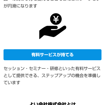
が円滑になります
有料サービスが持てる
セッション・セミナー・研修といった有料サービス
として提供できる、ステップアップの機会を準備し
ています
よい会社株式会社とは