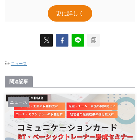
更に詳しく
-
ニュース
関連記事
ニュース