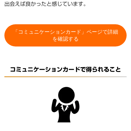
出会えば良かったと感じています。
「コミュニケーションカード」ページで詳細
を確認する
コミュニケーションカードで得られること