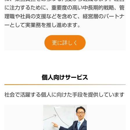
に注力するために、重要度の高い中長期的戦略、管
理職や社員の支援などを含めて、経営層のパートナ
ーとして実業務を推し進めます。
更に詳しく
個人向け
サービス
社会で活躍する個人に向けた手段を提供しています