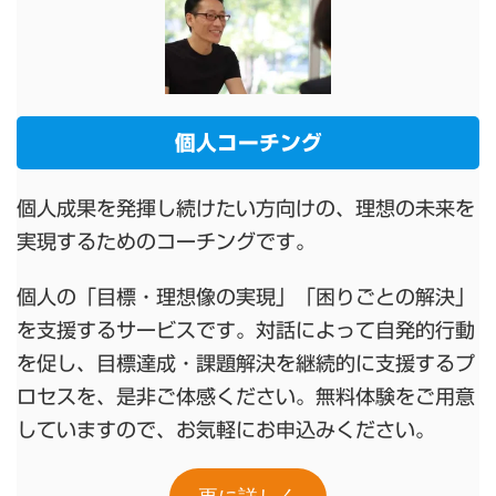
個人コーチング
個人成果を発揮し続けたい方向けの、理想の未来を
実現するためのコーチングです。
個人の「目標・理想像の実現」「困りごとの解決」
を支援するサービスです。対話によって自発的行動
を促し、目標達成・課題解決を継続的に支援するプ
ロセスを、是非ご体感ください。無料体験をご用意
していますので、お気軽にお申込みください。