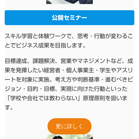
公開セミナー
スキル学習と体験ワークで、思考・行動が変わるこ
とでビジネス成果を目指します。
目標達成、課題解決、営業やマネジメントなど、成
果を発揮したい経営者・個人事業主・学生やアスリ
ートを対象に実施。考え方や判断基準・進むべきビ
ジョン・目的・目標、実現に向けた行動といった
「学校や会社では教わらない」原理原則を扱いま
す。
更に詳しく