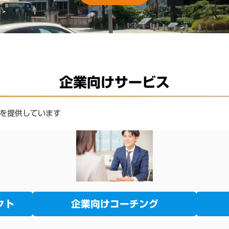
企業向けサービス
を提供しています
クト
企業向けコーチング