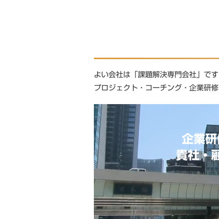
よい会社は「課題解決専門会社」です
プロジェクト・コーチング・企業研修
企業研
貴社・