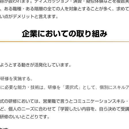
容が扱われます。ディスカッション・演習・疑似体験などを複数
、ある職種・ある階層の全ての人を対象とすることが多く、求め
い点がデメリットと言えます。
企業においての取り組み
ようとする動きが活発化しています。
の研修を実施する。
毎に必要な能力・技術は、研修を「選択式」として、個別にスキル
式の研修においては、営業職で言うとコミュニケーションスキル
ど、個人のニーズに合わせて「学習したい内容を、自ら決めて受
研修のいいとこどりです。