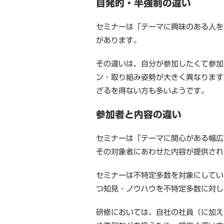
自発的・半強制の違い
セミナーは「テーマに興味のある人を
があります。
その違いは、自分が参加したくて参加
ン・取り組み姿勢が大きく異なります
ざるを得ない方も多いようです。
参加者と内容の違い
セミナーは「テーマに関心がある幅広
その対象者にあわせた内容が提供され
セミナーは不特定多数を対象にしてい
つ知見・ノウハウを不特定多数に対し
研修においては、自社の社員（に加え