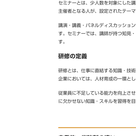
セミナーとは、少人数を対象にした講
主催者となる人が、設定されたテーマ
講演・講義・パネルディスカッション
す。セミナーでは、講師が持つ知見・
す。
研修の定義
研修とは、仕事に直結する知識・技術
企業においては、人材育成の一環とし
従業員に不足している能力を向上させ
に欠かせない知識・スキルを習得を目