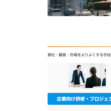
貴社・顧客・市場をよりよくする手段
企業向け研修・プロジェ