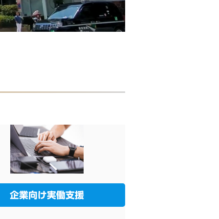
企業向け実働支援