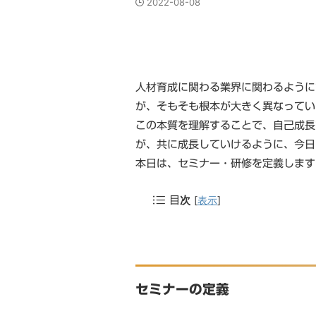
2022-08-08
人材育成に関わる業界に関わるように
が、そもそも根本が大きく異なってい
この本質を理解することで、自己成長
が、共に成長していけるように、今日
本日は、セミナー・研修を定義します
[
表示
]
目次
セミナーの定義