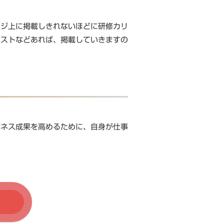
ージ上に掲載しきれないほどに研修カリ
エストなどあれば、掲載していきますの
ジネス成果を高めるために、自身が仕事