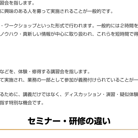
習会を指します。
に興味のある人を募って実施されることが一般的です。
・ワークショップといった形式で行われます。一般的には２時間
ノウハウ・真新しい情報が中心に取り扱われ、これらを短時間で
などを、体験・修得する講習会を指します。
て実施され、業務の一部として参加が義務付けられていることが
るために、講義だけではなく、ディスカッション・演習・疑似体
指す特別な機会です。
セミナー・研修の違い