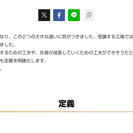
なり、この２つの大きな違いに気がつきました。受講する立場で
ました。
するための工夫や、社員が成長していくための工夫ができそうだ
も定義を明確化します。
。
定義