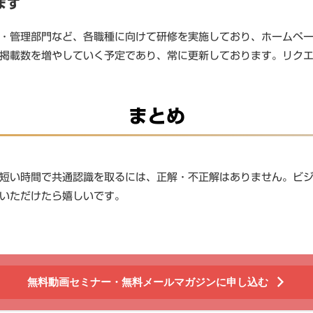
ます
・管理部門など、各職種に向けて研修を実施しており、ホームペ
掲載数を増やしていく予定であり、常に更新しております。リク
まとめ
短い時間で共通認識を取るには、正解・不正解はありません。ビ
いただけたら嬉しいです。
無料動画セミナー・無料メールマガジンに申し込む