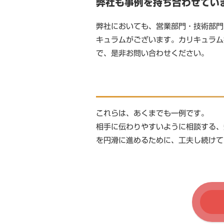
弊社も事例を持ち合わせてい
弊社においても、営業部門・技術部門
キュラムがございます。カリキュラム
で、是非お問い合わせください。
これらは、あくまでも一例です。
相手に伝わりやすいように相談する、
を円滑に進めるために、工夫し続けて