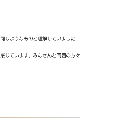
は同じようなものと理解していました
と感じています。みなさんと周囲の方々