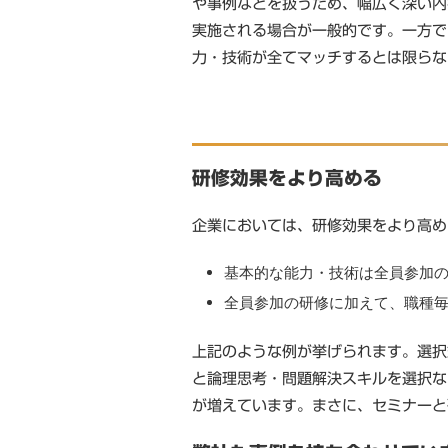
や事例などを扱うため、幅広く深い内
実施される場合が一般的です。一方で
力・技術が全てマッチするとは限らな
研修効果をより高める
企業においては、研修効果をより高め
基本的な能力・技術は全員参加
全員参加の研修に加えて、職種
上記のような例が挙げられます。選択
と論理思考・問題解決スキルを選択な
が増えています。まさに、セミナーと